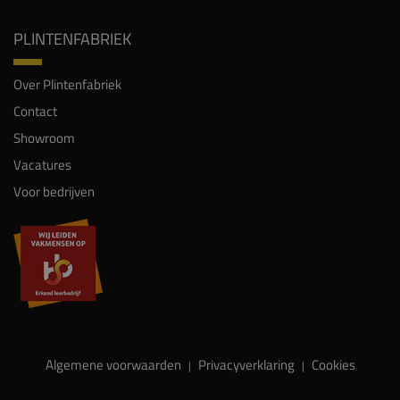
PLINTENFABRIEK
Over Plintenfabriek
Contact
Showroom
Vacatures
Voor bedrijven
Algemene voorwaarden
Privacyverklaring
Cookies
|
|