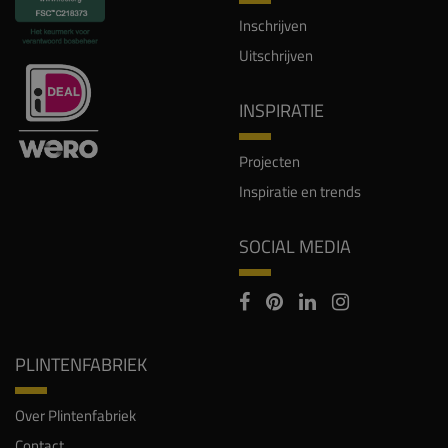
Inschrijven
Uitschrijven
INSPIRATIE
Projecten
Inspiratie en trends
SOCIAL MEDIA
PLINTENFABRIEK
Over Plintenfabriek
Contact