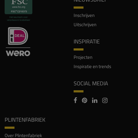
Inschrijven
Uitschrijven
INSPIRATIE
Projecten
Inspiratie en trends
SOCIAL MEDIA
PLINTENFABRIEK
Over Plintenfabriek