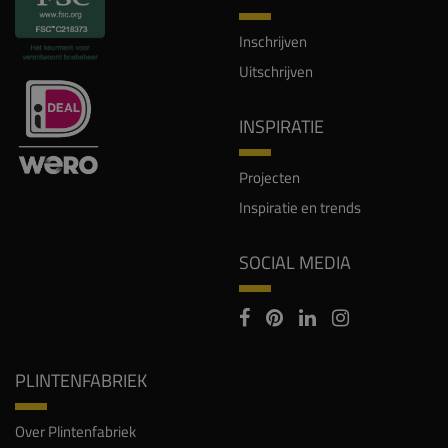
Inschrijven
Uitschrijven
INSPIRATIE
Projecten
Inspiratie en trends
SOCIAL MEDIA
PLINTENFABRIEK
Over Plintenfabriek