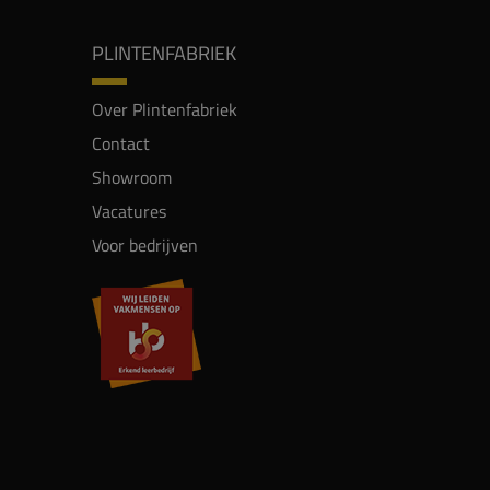
PLINTENFABRIEK
Over Plintenfabriek
Contact
Showroom
Vacatures
Voor bedrijven