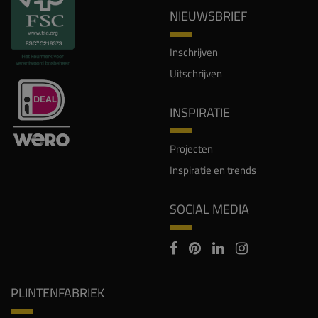
NIEUWSBRIEF
Inschrijven
Uitschrijven
INSPIRATIE
Projecten
Inspiratie en trends
SOCIAL MEDIA
PLINTENFABRIEK