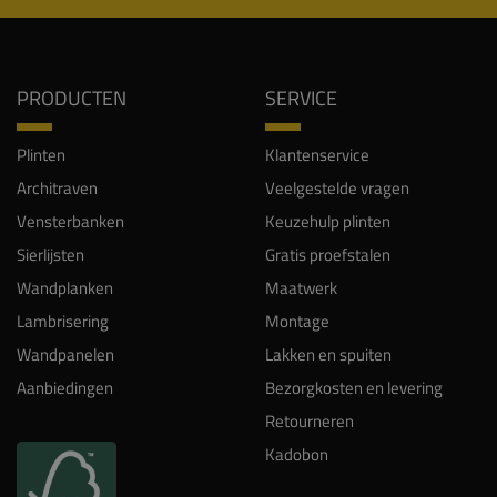
PRODUCTEN
SERVICE
Plinten
Klantenservice
Architraven
Veelgestelde vragen
Vensterbanken
Keuzehulp plinten
Sierlijsten
Gratis proefstalen
Wandplanken
Maatwerk
Lambrisering
Montage
Wandpanelen
Lakken en spuiten
Aanbiedingen
Bezorgkosten en levering
Retourneren
Kadobon