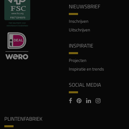
NIEUWSBRIEF
Inschrijven
Uitschrijven
INSPIRATIE
Projecten
Inspiratie en trends
SOCIAL MEDIA
PLINTENFABRIEK