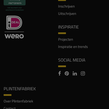
Inschrijven
Uitschrijven
INSPIRATIE
Projecten
Inspiratie en trends
SOCIAL MEDIA
PLINTENFABRIEK
Over Plintenfabriek
Contact