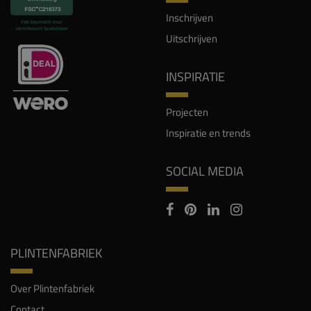
Inschrijven
Uitschrijven
INSPIRATIE
Projecten
Inspiratie en trends
SOCIAL MEDIA
PLINTENFABRIEK
Over Plintenfabriek
Contact