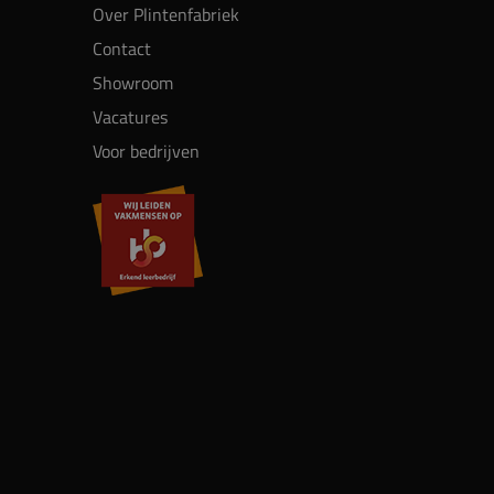
Over Plintenfabriek
Contact
Showroom
Vacatures
Voor bedrijven