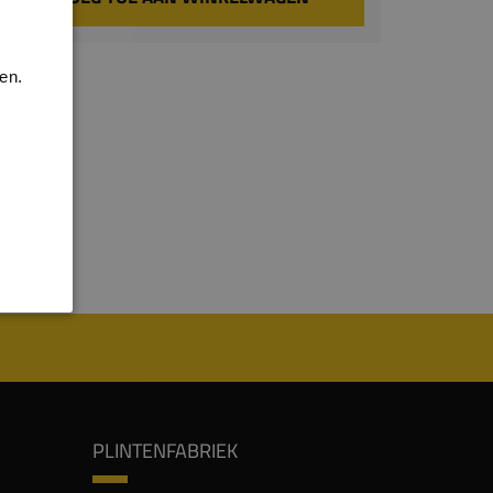
en.
PLINTENFABRIEK