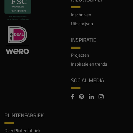
Inschrijven
Uitschrijven
INSPIRATIE
Projecten
Inspiratie en trends
SOCIAL MEDIA
PLINTENFABRIEK
Over Plintenfabriek