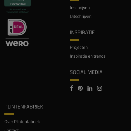
Inschrijven
Uitschrijven
INSPIRATIE
Projecten
Inspiratie en trends
SOCIAL MEDIA
PLINTENFABRIEK
Over Plintenfabriek
Contact