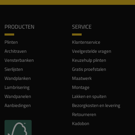
PRODUCTEN
SERVICE
Plinten
Klantenservice
Architraven
Veelgestelde vragen
Vensterbanken
Keuzehulp plinten
Sierlijsten
Gratis proefstalen
Wandplanken
Maatwerk
Lambrisering
Montage
Wandpanelen
Lakken en spuiten
Aanbiedingen
Bezorgkosten en levering
Retourneren
Kadobon