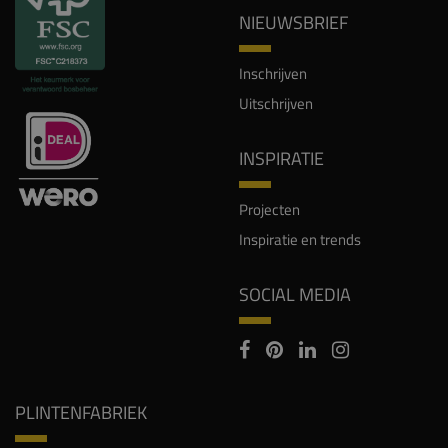
NIEUWSBRIEF
Inschrijven
Uitschrijven
INSPIRATIE
Projecten
Inspiratie en trends
SOCIAL MEDIA
PLINTENFABRIEK