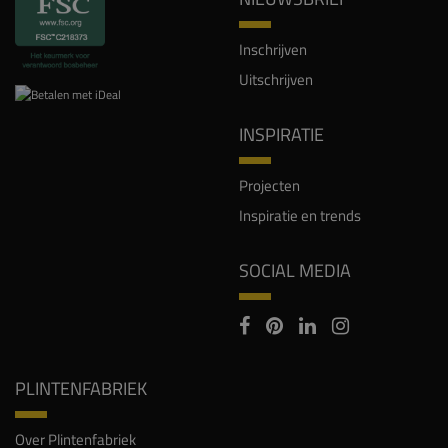
Inschrijven
Uitschrijven
INSPIRATIE
Projecten
Inspiratie en trends
SOCIAL MEDIA
PLINTENFABRIEK
Over Plintenfabriek