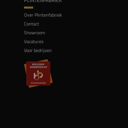
PLINTENFABRIEK
Over Plintenfabriek
Contact
Showroom
Vacatures
Voor bedrijven