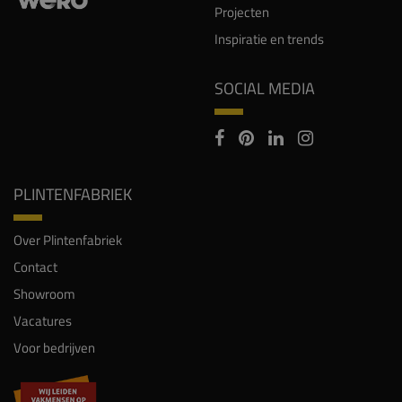
Projecten
Inspiratie en trends
SOCIAL MEDIA
PLINTENFABRIEK
Over Plintenfabriek
Contact
Showroom
Vacatures
Voor bedrijven