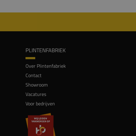
PLINTENFABRIEK
Over Plintenfabriek
Contact
Showroom
Vacatures
Voor bedrijven