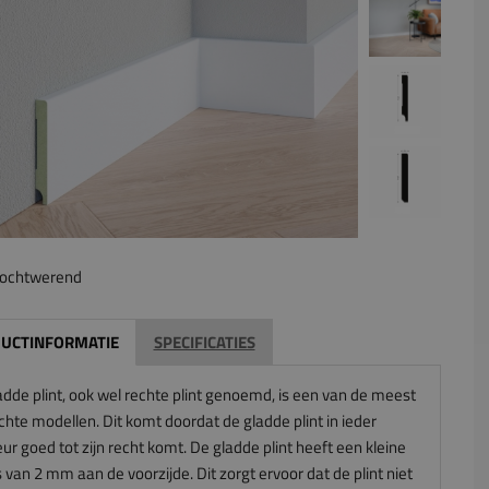
ochtwerend
UCTINFORMATIE
SPECIFICATIES
adde plint, ook wel rechte plint genoemd, is een van de meest
chte modellen. Dit komt doordat de gladde plint in ieder
eur goed tot zijn recht komt. De gladde plint heeft een kleine
 van 2 mm aan de voorzijde. Dit zorgt ervoor dat de plint niet