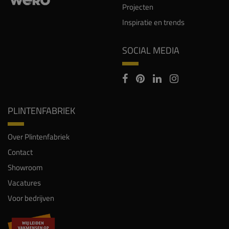
Projecten
Inspiratie en trends
SOCIAL MEDIA
PLINTENFABRIEK
Over Plintenfabriek
Contact
Showroom
Vacatures
Voor bedrijven