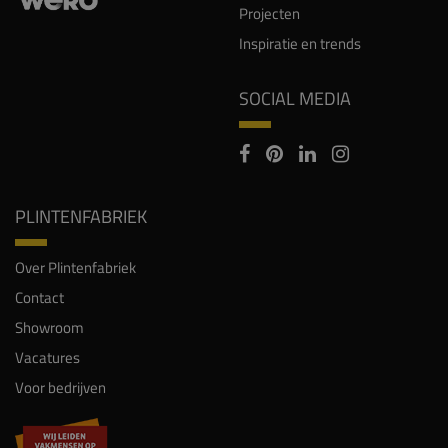
Projecten
Inspiratie en trends
SOCIAL MEDIA
PLINTENFABRIEK
Over Plintenfabriek
Contact
Showroom
Vacatures
Voor bedrijven