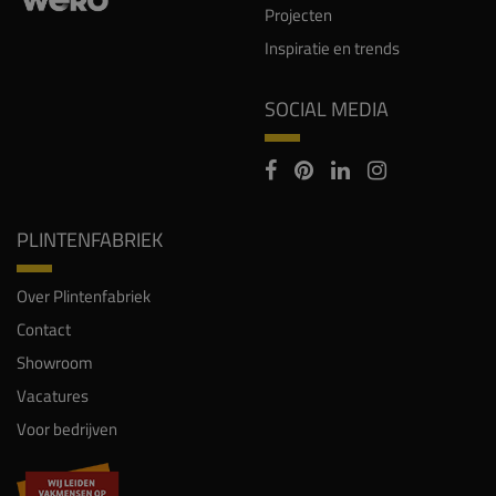
Projecten
Inspiratie en trends
SOCIAL MEDIA
PLINTENFABRIEK
Over Plintenfabriek
Contact
Showroom
Vacatures
Voor bedrijven