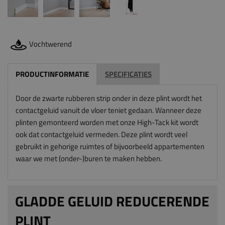
Vochtwerend
PRODUCTINFORMATIE
SPECIFICATIES
Door de zwarte rubberen strip onder in deze plint wordt het
contactgeluid vanuit de vloer teniet gedaan. Wanneer deze
plinten gemonteerd worden met onze High-Tack kit wordt
ook dat contactgeluid vermeden. Deze plint wordt veel
gebruikt in gehorige ruimtes of bijvoorbeeld appartementen
waar we met (onder-)buren te maken hebben.
GLADDE GELUID REDUCERENDE
PLINT