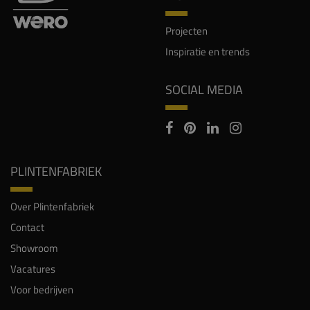
Projecten
Inspiratie en trends
SOCIAL MEDIA
PLINTENFABRIEK
Over Plintenfabriek
Contact
Showroom
Vacatures
Voor bedrijven