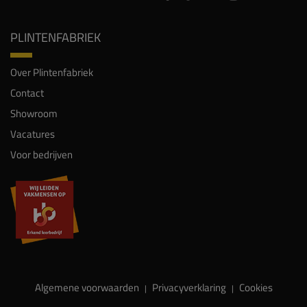
PLINTENFABRIEK
Over Plintenfabriek
Contact
Showroom
Vacatures
Voor bedrijven
Algemene voorwaarden
Privacyverklaring
Cookies
|
|