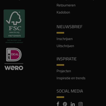
Retourneren
Kadobon
NIEUWSBRIEF
Inschrijven
Uitschrijven
INSPIRATIE
Projecten
Inspiratie en trends
SOCIAL MEDIA