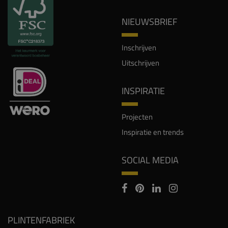
NIEUWSBRIEF
Inschrijven
Uitschrijven
INSPIRATIE
Projecten
Inspiratie en trends
SOCIAL MEDIA
PLINTENFABRIEK