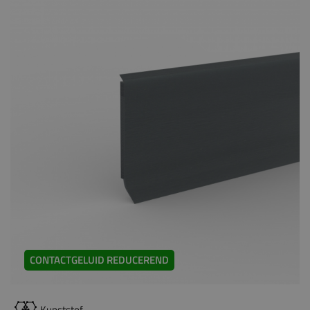
CONTACTGELUID REDUCEREND
Kunststof