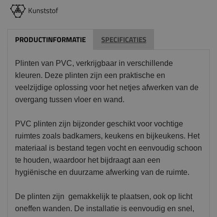
Kunststof
PRODUCTINFORMATIE
SPECIFICATIES
Plinten van PVC, verkrijgbaar in verschillende
kleuren. Deze plinten zijn een praktische en
veelzijdige oplossing voor het netjes afwerken van de
overgang tussen vloer en wand.
PVC plinten zijn bijzonder geschikt voor vochtige
ruimtes zoals badkamers, keukens en bijkeukens. Het
materiaal is bestand tegen vocht en eenvoudig schoon
te houden, waardoor het bijdraagt aan een
hygiënische en duurzame afwerking van de ruimte.
De plinten zijn gemakkelijk te plaatsen, ook op licht
oneffen wanden. De installatie is eenvoudig en snel,