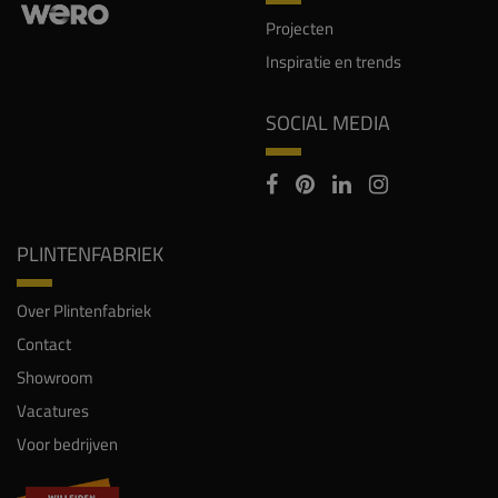
Projecten
Inspiratie en trends
SOCIAL MEDIA
PLINTENFABRIEK
Over Plintenfabriek
Contact
Showroom
Vacatures
Voor bedrijven