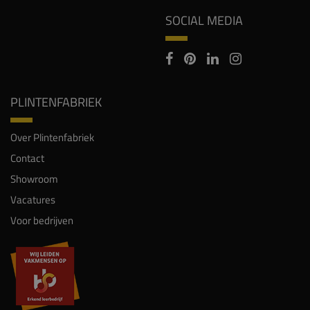
SOCIAL MEDIA
PLINTENFABRIEK
Over Plintenfabriek
Contact
Showroom
Vacatures
Voor bedrijven