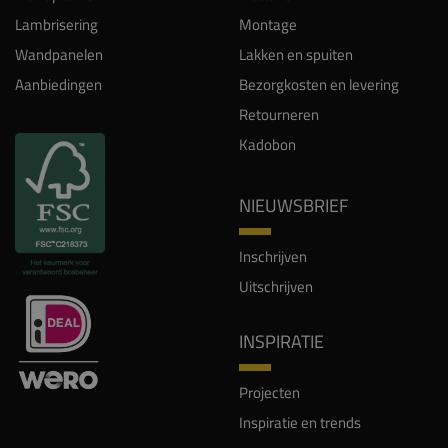
Lambrisering
Montage
Wandpanelen
Lakken en spuiten
Aanbiedingen
Bezorgkosten en levering
Retourneren
Kadobon
NIEUWSBRIEF
Inschrijven
Uitschrijven
INSPIRATIE
Projecten
Inspiratie en trends