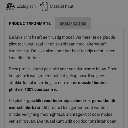
Ecologisch
Massief hout
PRODUCTINFORMATIE
SPECIFICATIES
De luxe plint heeft een rustig model. Wanneer je de gladde
plint toch wat 'saai' vindt, zou dit een mooi alternatief
kunnen zijn. De luxe plint komt het best tot zijn recht in een
landelijk interieur.
Deze plint is uiterst geschikt voor een duurzame bouw. Door
het gebruik van grenenhout dat gekapt wordt volgens
strakke kapplannen krijgt u een mooie
massief houten
plint
die
100% duurzaam
is.
De plint is
geschikt voor ieder type vloer
en is
gemakkelijk
overschilderbaar
. Dit product kan gemonteerd worden
middel verlijming met high tack montagekit of door middel
van schroeven. Eventueel kunt u dit ook door ons laten doen.