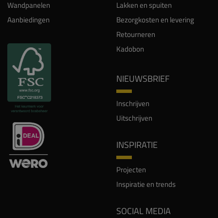
Wandpanelen
Lakken en spuiten
Aanbiedingen
Bezorgkosten en levering
Retourneren
Kadobon
NIEUWSBRIEF
Inschrijven
Uitschrijven
INSPIRATIE
Projecten
Inspiratie en trends
SOCIAL MEDIA