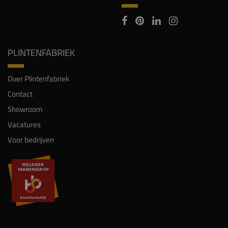
PLINTENFABRIEK
Over Plintenfabriek
Contact
Showroom
Vacatures
Voor bedrijven