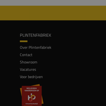
PLINTENFABRIEK
Over Plintenfabriek
Contact
Showroom
Vacatures
Voor bedrijven