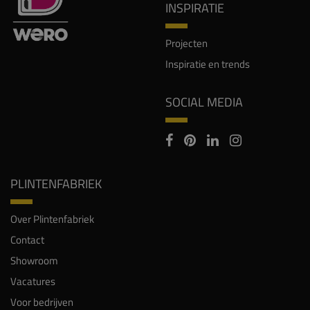
Inspiratie en trends
SOCIAL MEDIA
PLINTENFABRIEK
Over Plintenfabriek
Contact
Showroom
Vacatures
Voor bedrijven