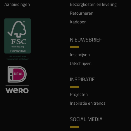
NIEUWSBRIEF
Inschrijven
Uitschrijven
INSPIRATIE
Projecten
Inspiratie en trends
SOCIAL MEDIA