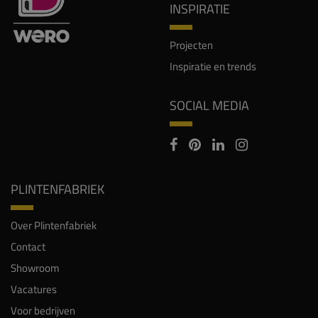
INSPIRATIE
Projecten
Inspiratie en trends
SOCIAL MEDIA
PLINTENFABRIEK
Over Plintenfabriek
Contact
Showroom
Vacatures
Voor bedrijven