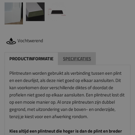
Vochtwerend
PRODUCTINFORMATIE
SPECIFICATIES
Plintneuten worden gebruikt als verbinding tussen een plint
en een deurlijst, als deze niet goed op elkaar aansluiten. Dit
kan voorkomen door verschillende diktes of doordat de
profielen niet goed op elkaar aansluiten. Een plintneut lost dit
op een mooie manier op. Al onze plintneuten zijn dubbel
gegrond, met uitzondering van de boven- en onderzijde,
tenzij je kiest voor een afwerking rondom.
Kies altijd een plintneut die hoger is dan de plint en breder