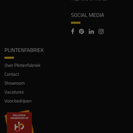
SOCIAL MEDIA
PLINTENFABRIEK
Over Plintenfabriek
Contact
Showroom
Vacatures
Voor bedrijven