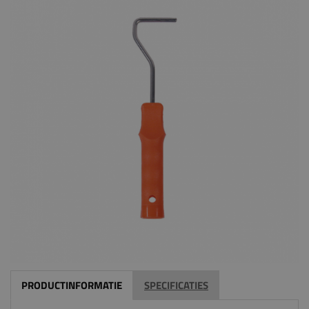
PRODUCTINFORMATIE
SPECIFICATIES