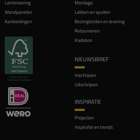
Lambrisering
Montage
Wandpanelen
Lakken en spuiten
Aanbiedingen
Bezorgkosten en levering
Retourneren
Kadobon
NIEUWSBRIEF
Inschrijven
Uitschrijven
INSPIRATIE
Projecten
Inspiratie en trends