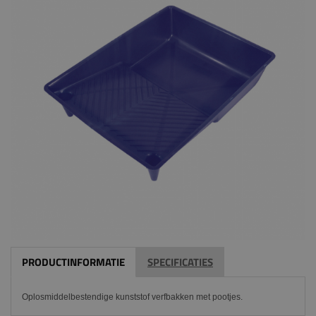
PRODUCTINFORMATIE
SPECIFICATIES
Oplosmiddelbestendige kunststof verfbakken met pootjes.