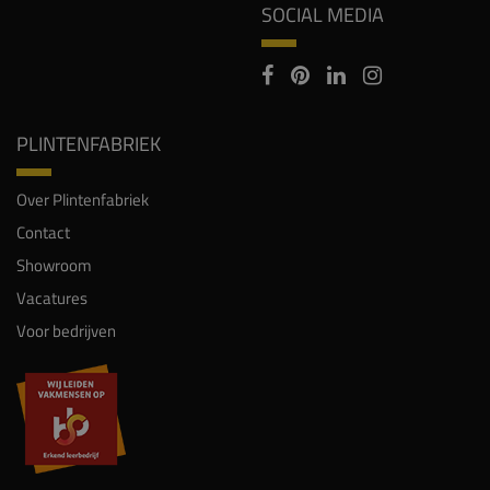
SOCIAL MEDIA
PLINTENFABRIEK
Over Plintenfabriek
Contact
Showroom
Vacatures
Voor bedrijven