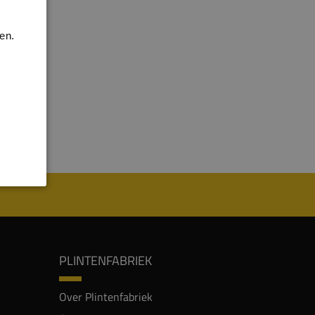
en.
PLINTENFABRIEK
Over Plintenfabriek