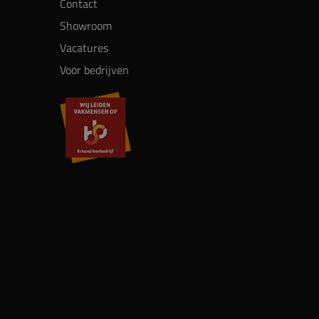
Contact
Showroom
Vacatures
Voor bedrijven