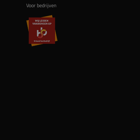
Voor bedrijven