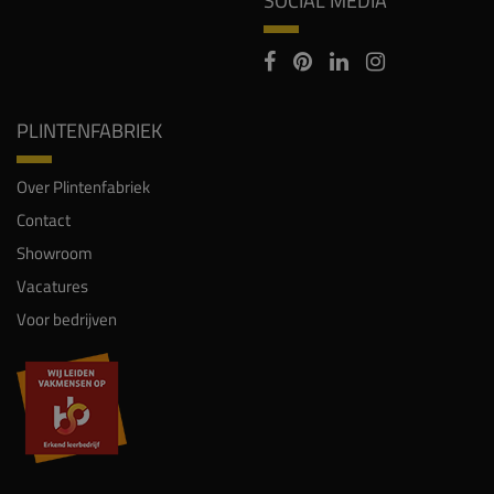
SOCIAL MEDIA
PLINTENFABRIEK
Over Plintenfabriek
Contact
Showroom
Vacatures
Voor bedrijven