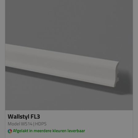
Wallstyl FL3
Model WS14
| HDPS
Afgelakt in meerdere kleuren leverbaar