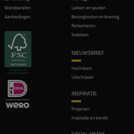
Wandpanelen
Lakken en spuiten
Aanbiedingen
Bezorgkosten en levering
Retourneren
Kadobon
NIEUWSBRIEF
Inschrijven
Uitschrijven
INSPIRATIE
Projecten
Inspiratie en trends