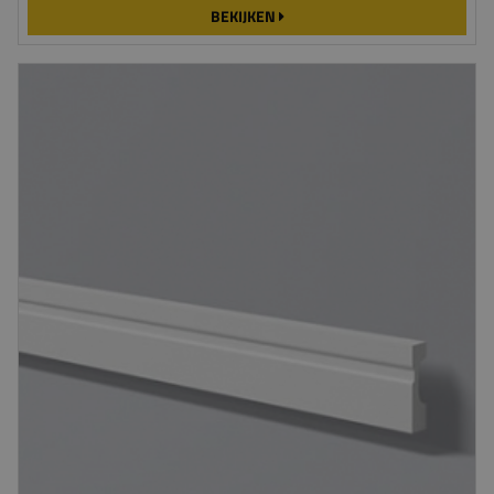
BEKIJKEN