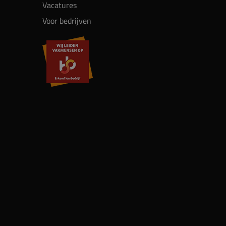
Vacatures
Voor bedrijven