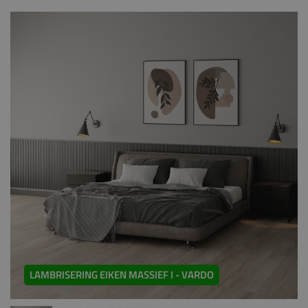
LAMBRISERING EIKEN MASSIEF I - VARDO