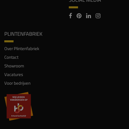
PLINTENFABRIEK
Over Plintenfabriek
Contact
Showroom
Vacatures
Voor bedrijven