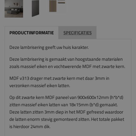
PRODUCTINFORMATIE
SPECIFICATIES
Deze lambrisering geeft uw huis karakter.
Deze lambrisering is gemaakt van hoogstaande materialen
zoals massief eiken en vochtwerende MDF met zwarte kern.
MDF v313 drager met zwarte kern met daar 3mm in
verzonken massief eiken latten.
Op dit zwarte kern MDF paneel van 900x600x12mm (h*b*d)
zitten massief eiken latten van 18x15mm (b*d) gemaakt.
Deze latten zitten 3mm diep in het MDF gefreesd waardoor
de latten enorm stevig gemonteerd zitten. Het totale pakket
is hierdoor 24mm dik.