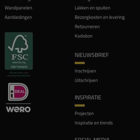
Wandpanelen
Lakken en spuiten
Aanbiedingen
Bezorgkosten en levering
Retourneren
Kadobon
NIEUWSBRIEF
Inschrijven
Uitschrijven
INSPIRATIE
Projecten
Inspiratie en trends
SOCIAL MEDIA