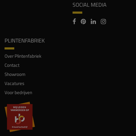
SOCIAL MEDIA
PLINTENFABRIEK
Over Plintenfabriek
Contact
Showroom
Vacatures
Voor bedrijven