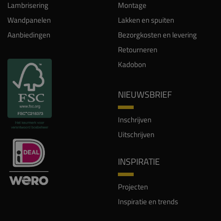
Lambrisering
Montage
Wandpanelen
Lakken en spuiten
Aanbiedingen
Bezorgkosten en levering
Retourneren
Kadobon
NIEUWSBRIEF
Inschrijven
Uitschrijven
INSPIRATIE
Projecten
Inspiratie en trends