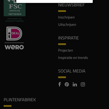
NIEUWSBRIEF
Inschrijven
Uitschrijven
INSPIRATIE
Projecten
Inspiratie en trends
SOCIAL MEDIA
PLINTENFABRIEK