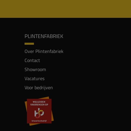
PLINTENFABRIEK
Over Plintenfabriek
Contact
Showroom
Vacatures
Voor bedrijven