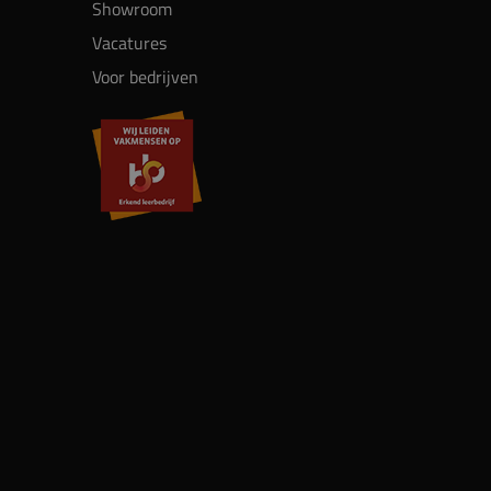
Showroom
Vacatures
Voor bedrijven