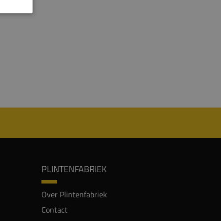
PLINTENFABRIEK
Over Plintenfabriek
Contact