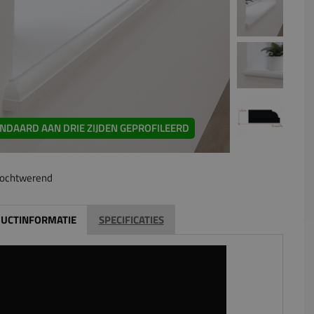
NDAARD AAN DRIE ZIJDEN GEPROFILEERD
ochtwerend
UCTINFORMATIE
SPECIFICATIES