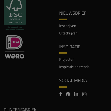
NIEUWSBRIEF
Inschrijven
Uitschrijven
INSPIRATIE
Projecten
Inspiratie en trends
SOCIAL MEDIA
PLINTENFABRIEK