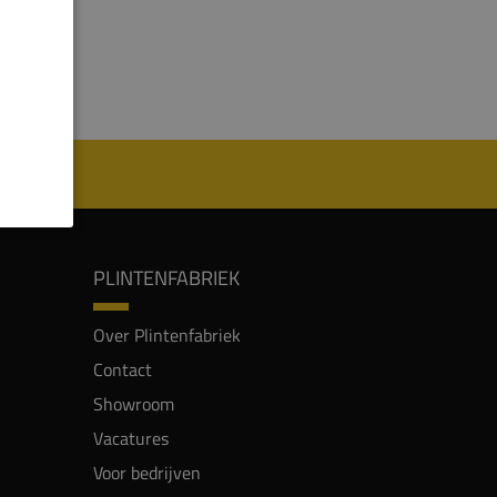
PLINTENFABRIEK
Over Plintenfabriek
Contact
Showroom
Vacatures
Voor bedrijven