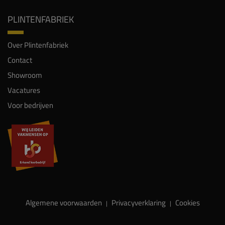
PLINTENFABRIEK
Over Plintenfabriek
Contact
Showroom
Vacatures
Voor bedrijven
Algemene voorwaarden
Privacyverklaring
Cookies
|
|