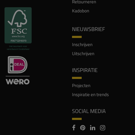
Retourneren
Kadobon
NIEUWSBRIEF
Inschrijven
Uitschrijven
INSPIRATIE
Projecten
Inspiratie en trends
SOCIAL MEDIA