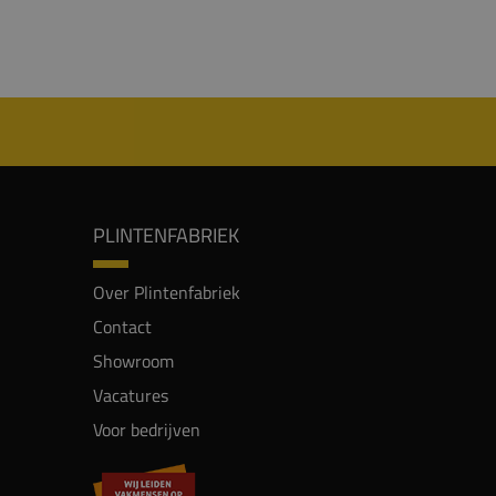
PLINTENFABRIEK
Over Plintenfabriek
Contact
Showroom
Vacatures
Voor bedrijven