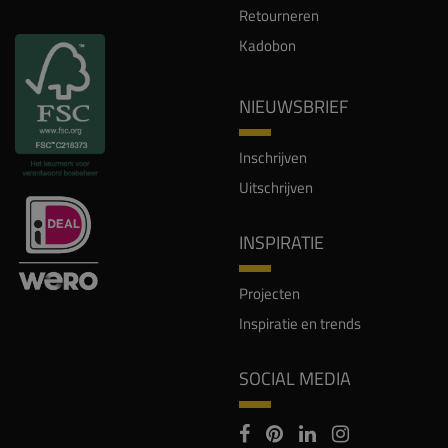
Retourneren
Kadobon
NIEUWSBRIEF
Inschrijven
Uitschrijven
INSPIRATIE
Projecten
Inspiratie en trends
SOCIAL MEDIA