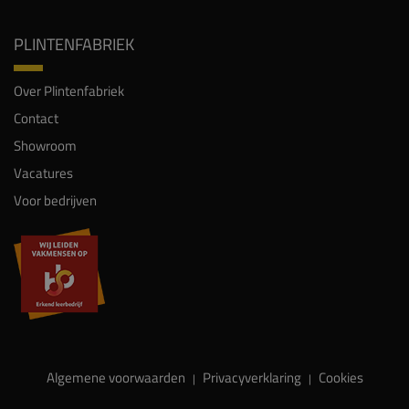
PLINTENFABRIEK
Over Plintenfabriek
Contact
Showroom
Vacatures
Voor bedrijven
Algemene voorwaarden
Privacyverklaring
Cookies
|
|