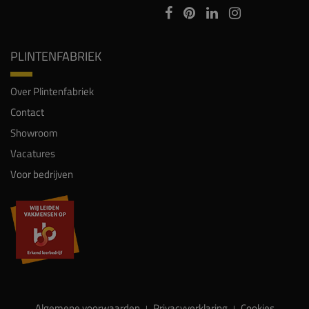
PLINTENFABRIEK
Over Plintenfabriek
Contact
Showroom
Vacatures
Voor bedrijven
Algemene voorwaarden
Privacyverklaring
Cookies
|
|