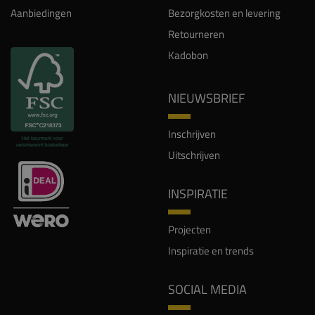
Aanbiedingen
Bezorgkosten en levering
Retourneren
Kadobon
NIEUWSBRIEF
Inschrijven
Uitschrijven
INSPIRATIE
Projecten
Inspiratie en trends
SOCIAL MEDIA