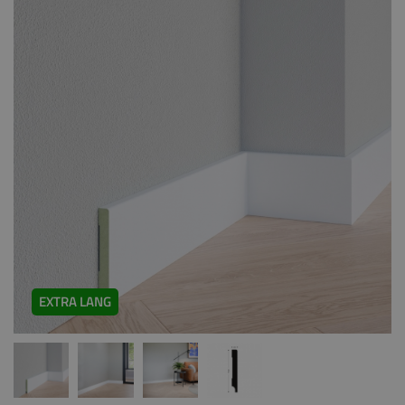
EXTRA LANG