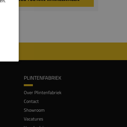
en.
PLINTENFABRIEK
Over Plintenfabriek
Contact
Showroom
Vacatures