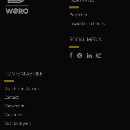
Projecten
Inspiratie en trends
SOCIAL MEDIA
PLINTENFABRIEK
Over Plintenfabriek
Contact
Showroom
Vacatures
Voor bedrijven