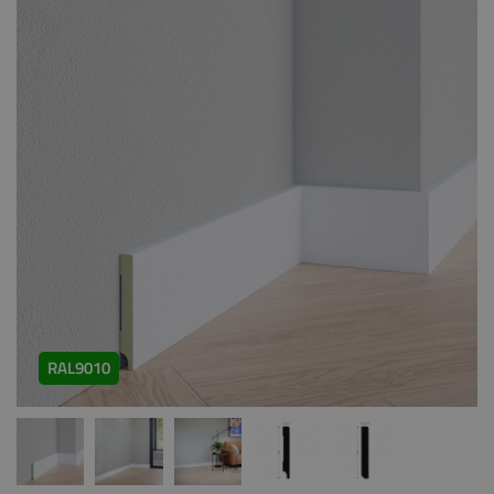
RAL9010