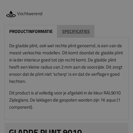
Vochtwerend
PRODUCTINFORMATIE
SPECIFICATIES
De gladde plint, ook wel rechte plint genoemd, is een van de
meest verkochte modellen. Dit komt doordat de gladde plint
in ieder interieur goed tot zijn recht komt. De gladde plint
heeft een kleine radius van 2 mm aan de voorzijde. Dit zorgt
ervoor dat de plint niet 'scherp' is en dat de verflagen goed
hechten.
Dit product is al volledig voor je afgelakt in de kleur RAL9010
Zijdeglans. De laklagen die gespoten worden zijn 1K aqua (1
component).
GLADDE PLINT 9010