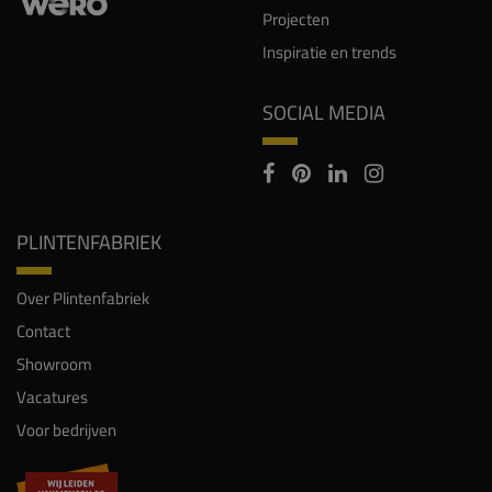
Projecten
Inspiratie en trends
SOCIAL MEDIA
PLINTENFABRIEK
Over Plintenfabriek
Contact
Showroom
Vacatures
Voor bedrijven