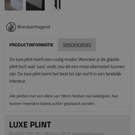
Brandvertragend
PRODUCTINFORMATIE
SPECIFICATIES
De luxe plint heeft een rustig model. Wanneer je de gladde
plint toch wat 'saai' vindt, zou dit een mooi alternatief kunnen
zijn. De luxe plint komt het best tot zijn recht in een landelijk
interieur.
Alle plinten met een dikte van 18mm hebben een kabelgoot, hier
kunnen meerdere kabels achter geplaatst worden.
LUXE PLINT
Model F116 | 18 x 190 mm | MDF brandvertragend